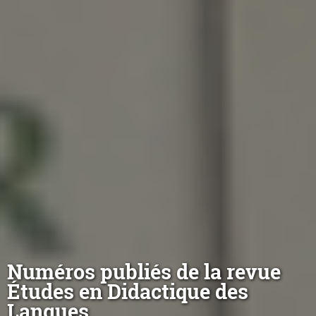
Numéros publiés de la revue
Études en Didactique des
Langues