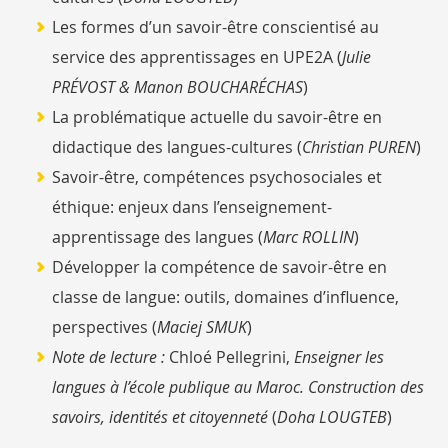
Les formes d’un savoir-être conscientisé au
service des apprentissages en UPE2A (
Julie
PRÉVOST & Manon BOUCHARÉCHAS
)
La problématique actuelle du savoir-être en
didactique des langues-cultures (
Christian PUREN
)
Savoir-être, compétences psychosociales et
éthique: enjeux dans l’enseignement-
apprentissage des langues (
Marc ROLLIN
)
Développer la compétence de savoir-être en
classe de langue: outils, domaines d’influence,
perspectives (
Maciej SMUK
)
Note de lecture :
Chloé Pellegrini,
Enseigner les
langues à l’école publique au Maroc. Construction des
savoirs, identités et citoyenneté
(
Doha LOUGTEB
)